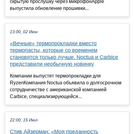
скрытую прослушку через микрофонApple
выпустила обновление прошивки...
13:00, 02 Июн
«Вечные» термопрокладки вместо
термопасты, которые со временем
становятся только лучше. Noctua и Carbice
представили необычную новинку
Компании выпустят термопрокладки для
RyzenКомпания Noctua объявила о долгосрочном
сотрудничестве с американской компанией
Carbice, специализирующейся...
22:00, 15 Июл
Стив Айзерман: «Моя преданность