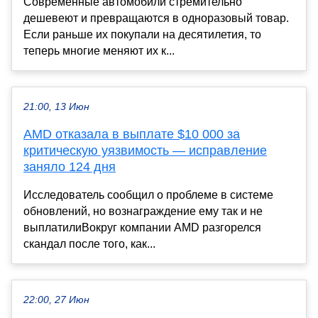
Современные автомобили стремительно
дешевеют и превращаются в одноразовый товар.
Если раньше их покупали на десятилетия, то
теперь многие меняют их к...
21:00, 13 Июн
AMD отказала в выплате $10 000 за
критическую уязвимость — исправление
заняло 124 дня
Исследователь сообщил о проблеме в системе
обновлений, но вознаграждение ему так и не
выплатилиВокруг компании AMD разгорелся
скандал после того, как...
22:00, 27 Июн