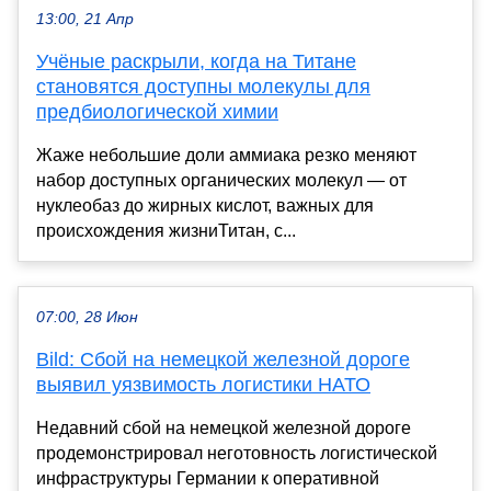
13:00, 21 Апр
Учёные раскрыли, когда на Титане
становятся доступны молекулы для
предбиологической химии
Жаже небольшие доли аммиака резко меняют
набор доступных органических молекул — от
нуклеобаз до жирных кислот, важных для
происхождения жизниТитан, с...
07:00, 28 Июн
Bild: Сбой на немецкой железной дороге
выявил уязвимость логистики НАТО
Недавний сбой на немецкой железной дороге
продемонстрировал неготовность логистической
инфраструктуры Германии к оперативной