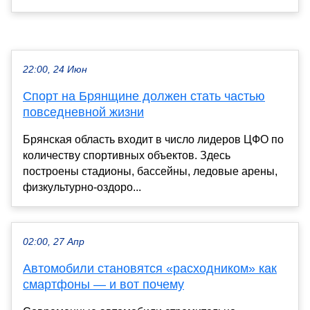
22:00, 24 Июн
Спорт на Брянщине должен стать частью
повседневной жизни
Брянская область входит в число лидеров ЦФО по
количеству спортивных объектов. Здесь
построены стадионы, бассейны, ледовые арены,
физкультурно-оздоро...
02:00, 27 Апр
Автомобили становятся «расходником» как
смартфоны — и вот почему