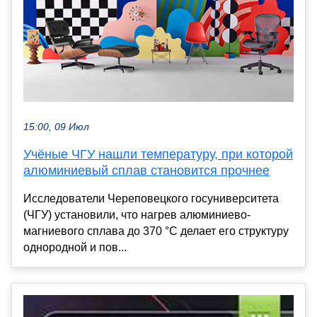
15:00, 09 Июл
Учёные ЧГУ нашли температуру, при которой
алюминиевый сплав становится прочнее
Исследователи Череповецкого госуниверситета
(ЧГУ) установили, что нагрев алюминиево-
магниевого сплава до 370 °C делает его структуру
однородной и пов...