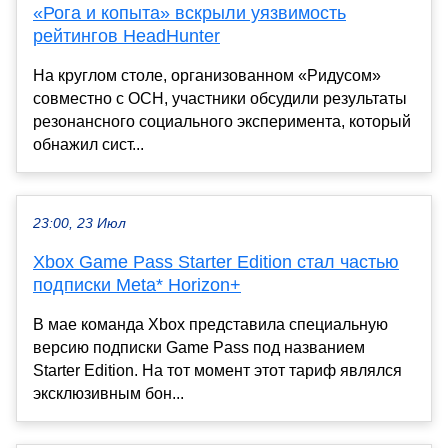
«Рога и копыта» вскрыли уязвимость
рейтингов HeadHunter
На круглом столе, организованном «Ридусом»
совместно с ОСН, участники обсудили результаты
резонансного социального эксперимента, который
обнажил сист...
23:00, 23 Июл
Xbox Game Pass Starter Edition стал частью
подписки Meta* Horizon+
В мае команда Xbox представила специальную
версию подписки Game Pass под названием
Starter Edition. На тот момент этот тариф являлся
эксклюзивным бон...