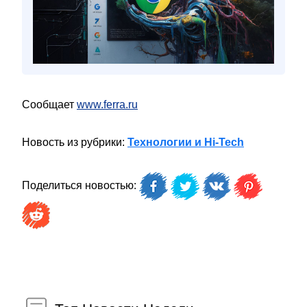
Сообщает
www.ferra.ru
Новость из рубрики:
Технологии и Hi-Tech
Поделиться новостью: