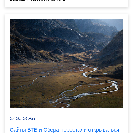
07:00, 04 Авг
Сайты ВТБ и Сбера перестали открываться