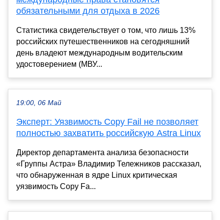
обязательными для отдыха в 2026
Статистика свидетельствует о том, что лишь 13%
российских путешественников на сегодняшний
день владеют международным водительским
удостоверением (МВУ...
19:00, 06 Май
Эксперт: Уязвимость Copy Fail не позволяет
полностью захватить российскую Astra Linux
Директор департамента анализа безопасности
«Группы Астра» Владимир Тележников рассказал,
что обнаруженная в ядре Linux критическая
уязвимость Copy Fa...