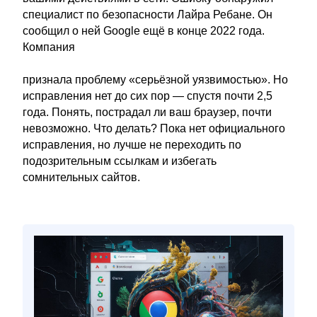
специалист по безопасности Лайра Ребане. Он
сообщил о ней Google ещё в конце 2022 года.
Компания
признала проблему «серьёзной уязвимостью». Но
исправления нет до сих пор — спустя почти 2,5
года. Понять, пострадал ли ваш браузер, почти
невозможно. Что делать? Пока нет официального
исправления, но лучше не переходить по
подозрительным ссылкам и избегать
сомнительных сайтов.