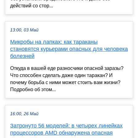
действий со стор...
13:00, 03 Май
Микробы на лапках: как тараканы
становятся курьерами опасных для человека
болезней
Откуда в вашей еде разносчики опасной заразы?
Что способен сделать даже один таракан? И
почему борьба с ними может стоить вам жизни?
Подробно об этом...
16:00, 26 Май
Затронуто 56 моделей: в четырех линейках
процессоров AMD обнаружена опасная