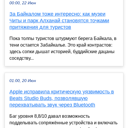
00:00, 22 Июн
За Байкалом тоже интересно: как музеи
Читы и парк Алханай становятся точками
притяжения для туристов
Пока толпы туристов штурмуют берега Байкала, в
тени остается Забайкалье. Это край контрастов:
здесь сопки дышат историей, буддийские дацаны
соседству...
01:00, 20 Июн
Apple исправила критическую уязвимость в
Beats Studio Buds, позволявшую
перехватывать звук через Bluetooth
Баг уровня 8,8/10 давал возможность
подделывать сопряжённые устройства и включать