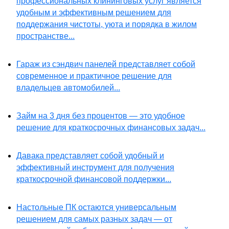
профессиональных клининговых услуг является
удобным и эффективным решением для
поддержания чистоты, уюта и порядка в жилом
пространстве...
Гараж из сэндвич панелей представляет собой
современное и практичное решение для
владельцев автомобилей...
Займ на 3 дня без процентов — это удобное
решение для краткосрочных финансовых задач...
Давака представляет собой удобный и
эффективный инструмент для получения
краткосрочной финансовой поддержки...
Настольные ПК остаются универсальным
решением для самых разных задач — от