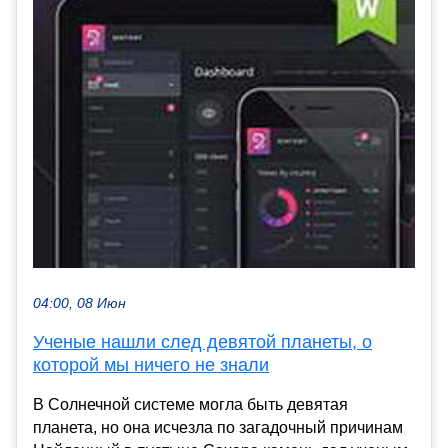
04:00, 08 Июн
Ученые нашли след девятой планеты, о
которой мы ничего не знали
В Солнечной системе могла быть девятая
планета, но она исчезла по загадочный причинам