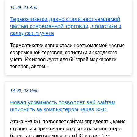
11:39, 21 Апр
Термоэтикетки давно стали неотъемлемой
частью современной торговли, логистики и
складского учета
Термоэтикетки давно стали неотъемлемой частью
современной торговли, логистики и складского
учета. Их используют для быстрой маркировки
товаров, автом...
14:00, 03 Июн
Новая уязвимость позволяет веб-сайтам
шпионить за компьютером через SSD
Атака FROST позволяет сайтам определять, какие
страницы и приложения открыты на компьютере,
без установки вредоносного ПО и даже без