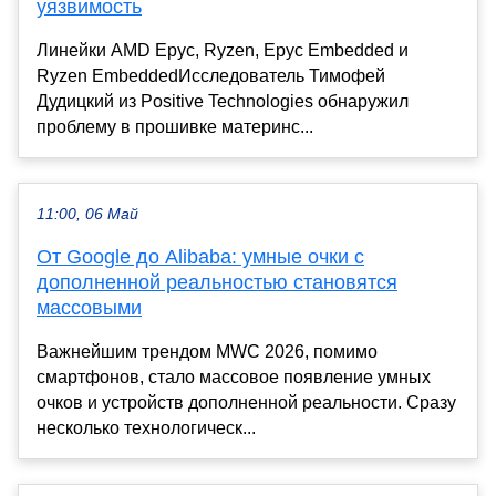
уязвимость
Линейки AMD Epyc, Ryzen, Epyc Embedded и
Ryzen EmbeddedИсследователь Тимофей
Дудицкий из Positive Technologies обнаружил
проблему в прошивке материнс...
11:00, 06 Май
От Google до Alibaba: умные очки с
дополненной реальностью становятся
массовыми
Важнейшим трендом MWC 2026, помимо
смартфонов, стало массовое появление умных
очков и устройств дополненной реальности. Сразу
несколько технологическ...