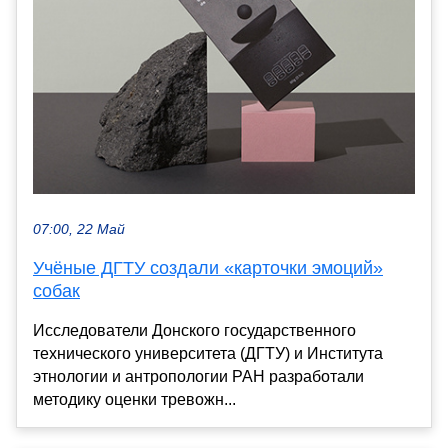
07:00, 22 Май
Учёные ДГТУ создали «карточки эмоций»
собак
Исследователи Донского государственного
технического университета (ДГТУ) и Института
этнологии и антропологии РАН разработали
методику оценки тревожн...