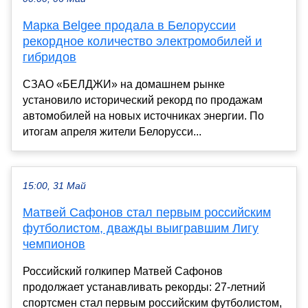
Марка Belgee продала в Белоруссии
рекордное количество электромобилей и
гибридов
СЗАО «БЕЛДЖИ» на домашнем рынке
установило исторический рекорд по продажам
автомобилей на новых источниках энергии. По
итогам апреля жители Белорусси...
15:00, 31 Май
Матвей Сафонов стал первым российским
футболистом, дважды выигравшим Лигу
чемпионов
Российский голкипер Матвей Сафонов
продолжает устанавливать рекорды: 27-летний
спортсмен стал первым российским футболистом,