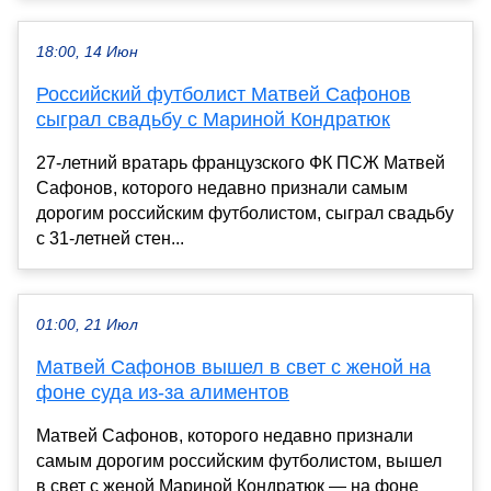
18:00, 14 Июн
Российский футболист Матвей Сафонов
сыграл свадьбу с Мариной Кондратюк
27-летний вратарь французского ФК ПСЖ Матвей
Сафонов, которого недавно признали самым
дорогим российским футболистом, сыграл свадьбу
с 31-летней стен...
01:00, 21 Июл
Матвей Сафонов вышел в свет с женой на
фоне суда из-за алиментов
Матвей Сафонов, которого недавно признали
самым дорогим российским футболистом, вышел
в свет с женой Мариной Кондратюк — на фоне