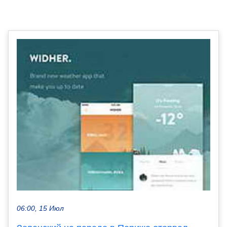
06:00, 15 Июл