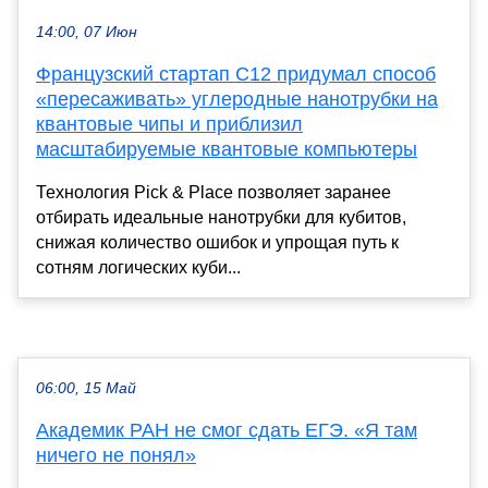
14:00, 07 Июн
Французский стартап C12 придумал способ
«пересаживать» углеродные нанотрубки на
квантовые чипы и приблизил
масштабируемые квантовые компьютеры
Технология Pick & Place позволяет заранее
отбирать идеальные нанотрубки для кубитов,
снижая количество ошибок и упрощая путь к
сотням логических куби...
06:00, 15 Май
Академик РАН не смог сдать ЕГЭ. «Я там
ничего не понял»