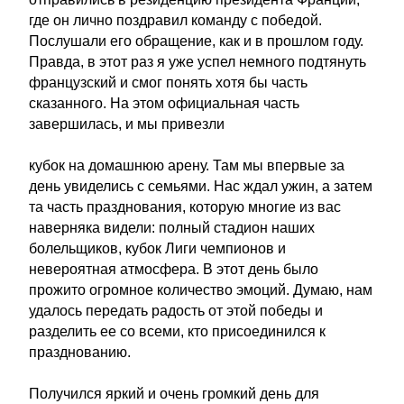
где он лично поздравил команду с победой.
Послушали его обращение, как и в прошлом году.
Правда, в этот раз я уже успел немного подтянуть
французский и смог понять хотя бы часть
сказанного. На этом официальная часть
завершилась, и мы привезли
кубок на домашнюю арену. Там мы впервые за
день увиделись с семьями. Нас ждал ужин, а затем
та часть празднования, которую многие из вас
наверняка видели: полный стадион наших
болельщиков, кубок Лиги чемпионов и
невероятная атмосфера. В этот день было
прожито огромное количество эмоций. Думаю, нам
удалось передать радость от этой победы и
разделить ее со всеми, кто присоединился к
празднованию.
Получился яркий и очень громкий день для