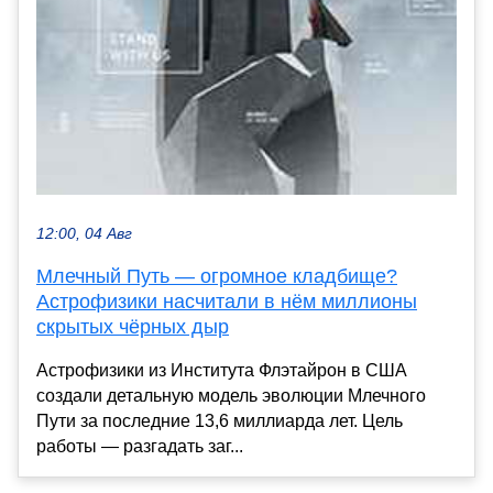
12:00, 04 Авг
Млечный Путь — огромное кладбище?
Астрофизики насчитали в нём миллионы
скрытых чёрных дыр
Астрофизики из Института Флэтайрон в США
создали детальную модель эволюции Млечного
Пути за последние 13,6 миллиарда лет. Цель
работы — разгадать заг...