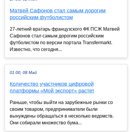
Матвей Сафонов стал самым дорогим
российским футболистом
27-летний вратарь французского ФК ПСЖ Матвей
Сафонов стал самым дорогим российским
футболистом по версии портала Transfermarkt.
Известно, что сегодня...
01:00, 08 Май
Количество участников цифровой
платформы «Мой экспорт» растет
Раньше, чтобы выйти на зарубежные рынки со
своим товаром, предприниматели были
вынуждены обращаться в несколько ведомств.
Они собирали множество бума...