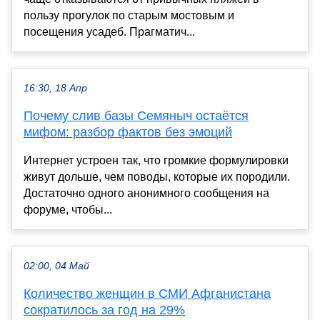
пользу прогулок по старым мостовым и
посещения усадеб. Прагматич...
16:30, 18 Апр
Почему слив базы Семяныч остаётся
мифом: разбор фактов без эмоций
Интернет устроен так, что громкие формулировки
живут дольше, чем поводы, которые их породили.
Достаточно одного анонимного сообщения на
форуме, чтобы...
02:00, 04 Май
Количество женщин в СМИ Афганистана
сократилось за год на 29%