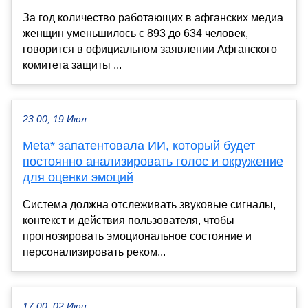
За год количество работающих в афганских медиа
женщин уменьшилось с 893 до 634 человек,
говорится в официальном заявлении Афганского
комитета защиты ...
23:00, 19 Июл
Meta* запатентовала ИИ, который будет
постоянно анализировать голос и окружение
для оценки эмоций
Система должна отслеживать звуковые сигналы,
контекст и действия пользователя, чтобы
прогнозировать эмоциональное состояние и
персонализировать реком...
17:00, 02 Июн