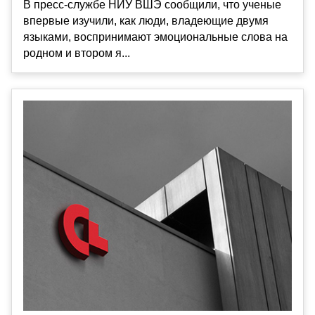
В пресс-службе НИУ ВШЭ сообщили, что ученые
впервые изучили, как люди, владеющие двумя
языками, воспринимают эмоциональные слова на
родном и втором я...