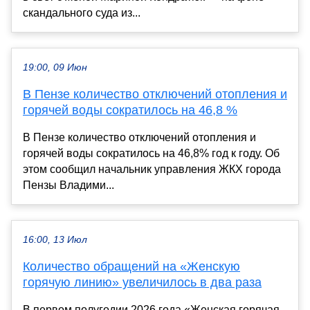
скандального суда из...
19:00, 09 Июн
В Пензе количество отключений отопления и
горячей воды сократилось на 46,8 %
В Пензе количество отключений отопления и
горячей воды сократилось на 46,8% год к году. Об
этом сообщил начальник управления ЖКХ города
Пензы Владими...
16:00, 13 Июл
Количество обращений на «Женскую
горячую линию» увеличилось в два раза
В первом полугодии 2026 года «Женская горячая