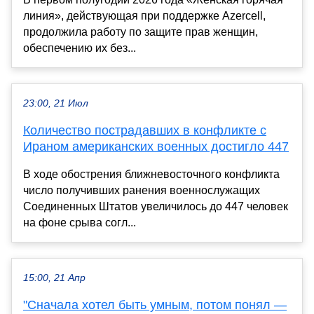
линия», действующая при поддержке Azercell,
продолжила работу по защите прав женщин,
обеспечению их без...
23:00, 21 Июл
Количество пострадавших в конфликте с
Ираном американских военных достигло 447
В ходе обострения ближневосточного конфликта
число получивших ранения военнослужащих
Соединенных Штатов увеличилось до 447 человек
на фоне срыва согл...
15:00, 21 Апр
"Сначала хотел быть умным, потом понял —