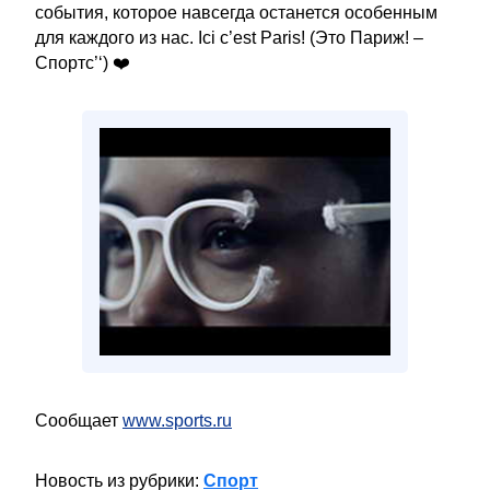
события, которое навсегда останется особенным
для каждого из нас. Ici c’est Paris! (Это Париж! –
Спортс’‘) ❤️
Сообщает
www.sports.ru
Новость из рубрики:
Спорт