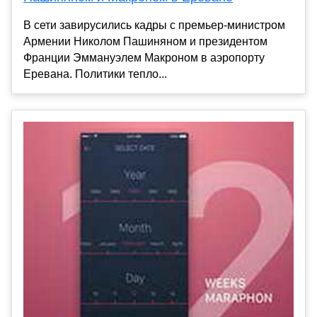
В сети завирусились кадры с премьер-министром
Армении Николом Пашиняном и президентом
Франции Эммануэлем Макроном в аэропорту
Еревана. Политики тепло...