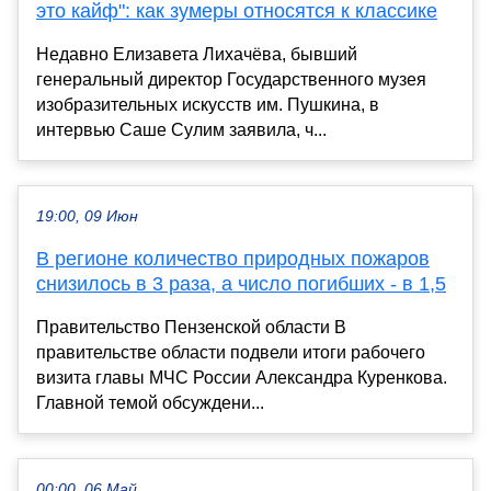
это кайф": как зумеры относятся к классике
Недавно Елизавета Лихачёва, бывший
генеральный директор Государственного музея
изобразительных искусств им. Пушкина, в
интервью Саше Сулим заявила, ч...
19:00, 09 Июн
В регионе количество природных пожаров
снизилось в 3 раза, а число погибших - в 1,5
Правительство Пензенской области В
правительстве области подвели итоги рабочего
визита главы МЧС России Александра Куренкова.
Главной темой обсуждени...
00:00, 06 Май