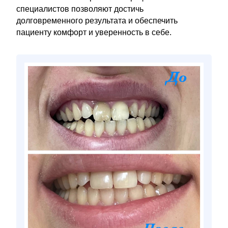
специалистов позволяют достичь
долговременного результата и обеспечить
пациенту комфорт и уверенность в себе.