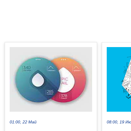
08:00, 19 И
01:00, 22 Май