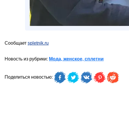
Сообщает
spletnik.ru
Новость из рубрики:
Мода, женское, сплетни
Поделиться новостью: