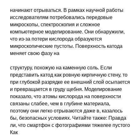
начинают отрываться. В рамках научной работы
исследователям потребовались передовые
микроскопы, спектроскопия и сложное
компьютерное моделирование. Они обнаружили,
что из-за потери кислорода образуются
микроскопические пустоты. Поверхность катода
меняет свою фазу на
структуру, похожую на каменную соль. Если
представить катод как ровную кирпичную стену, то
при глубокой разрядке ее внешний слой осыпается
и превращается в груду щебня. Моделирование
показало, что атомы кислорода на поверхности
связаны слабее, чем в глубине материала,
поэтому они легко отрываются даже в, казалось
бы, безопасных условиях. Читайте также: Правда
ли, что смартфон с фотографиями тяжелее пустого
Как