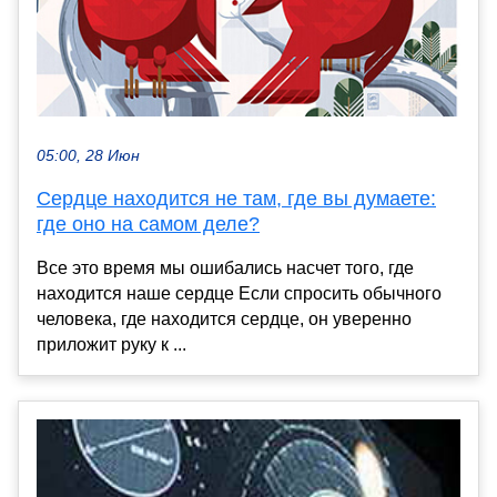
05:00, 28 Июн
Сердце находится не там, где вы думаете:
где оно на самом деле?
Все это время мы ошибались насчет того, где
находится наше сердце Если спросить обычного
человека, где находится сердце, он уверенно
приложит руку к ...