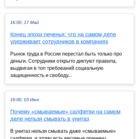
16:00, 17 Май
Конец эпохи печенья: что на самом деле
удерживает сотрудников в компаниях
Рынок труда в России перестал быть только про
деньги. Сотрудники открыто диктуют правила,
выдвигая в топ требований социальную
защищенность и свободу...
19:00, 03 Июл
Почему «смываемые» салфетки на самом
деле нельзя смывать в унитаз
В унитаз нельзя смывать даже «смываемые»
салфетки, и этому есть весомые причины