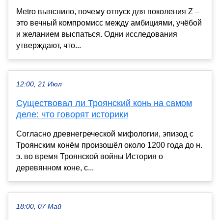
Metro выяснило, почему отпуск для поколения Z –
это вечный компромисс между амбициями, учёбой
и желанием выспаться. Одни исследования
утверждают, что...
12:00, 21 Июл
Существовал ли Троянский конь на самом
деле: что говорят историки
Согласно древнегреческой мифологии, эпизод с
Троянским конём произошёл около 1200 года до н.
э. во время Троянской войны История о
деревянном коне, с...
18:00, 07 Май