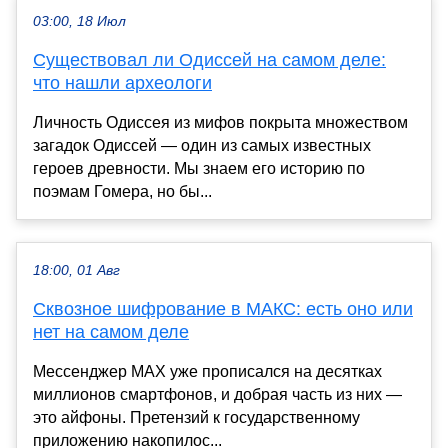
03:00, 18 Июл
Существовал ли Одиссей на самом деле:
что нашли археологи
Личность Одиссея из мифов покрыта множеством
загадок Одиссей — один из самых известных
героев древности. Мы знаем его историю по
поэмам Гомера, но бы...
18:00, 01 Авг
Сквозное шифрование в МАКС: есть оно или
нет на самом деле
Мессенджер MAX уже прописался на десятках
миллионов смартфонов, и добрая часть из них —
это айфоны. Претензий к государственному
приложению накопилос...