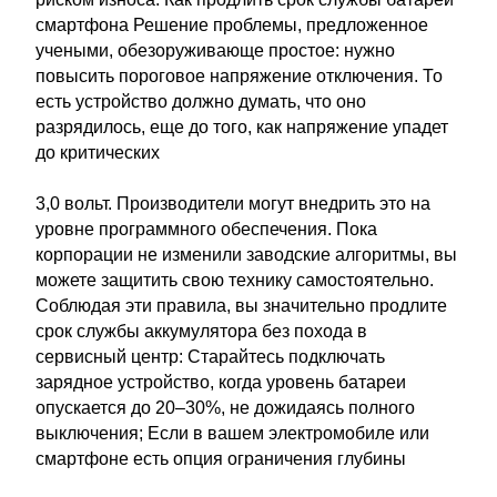
смартфона Решение проблемы, предложенное
учеными, обезоруживающе простое: нужно
повысить пороговое напряжение отключения. То
есть устройство должно думать, что оно
разрядилось, еще до того, как напряжение упадет
до критических
3,0 вольт. Производители могут внедрить это на
уровне программного обеспечения. Пока
корпорации не изменили заводские алгоритмы, вы
можете защитить свою технику самостоятельно.
Соблюдая эти правила, вы значительно продлите
срок службы аккумулятора без похода в
сервисный центр: Старайтесь подключать
зарядное устройство, когда уровень батареи
опускается до 20–30%, не дожидаясь полного
выключения; Если в вашем электромобиле или
смартфоне есть опция ограничения глубины