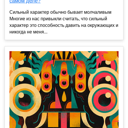
самом деле?
Сильный характер обычно бывает молчаливым
Многие из нас привыкли считать, что сильный
характер это способность давить на окружающих и
никогда не меня...