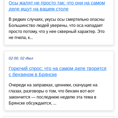
Осы жалят не просто так: что они на самом
деле ищут на вашем столе
В редких случаях, укусы осы смертельно опасны
Большинство людей уверены, что оса нападает
просто потому, что у нее скверный характер. Это
не пчела, к...
02:00, 02 Июл
Горючий спрос: что на самом деле творится
с бензином в Брянске
Очереди на заправках, ценники, скачущие на
глазах, разговоры о том, что бензин вот-вот
закончится — последнюю неделю эта тема в
Брянске обсуждается, ...