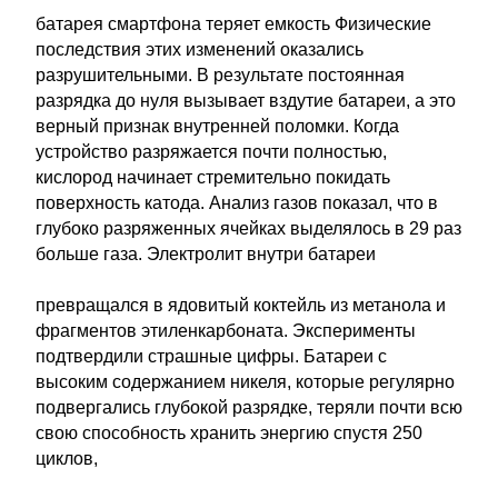
батарея смартфона теряет емкость Физические
последствия этих изменений оказались
разрушительными. В результате постоянная
разрядка до нуля вызывает вздутие батареи, а это
верный признак внутренней поломки. Когда
устройство разряжается почти полностью,
кислород начинает стремительно покидать
поверхность катода. Анализ газов показал, что в
глубоко разряженных ячейках выделялось в 29 раз
больше газа. Электролит внутри батареи
превращался в ядовитый коктейль из метанола и
фрагментов этиленкарбоната. Эксперименты
подтвердили страшные цифры. Батареи с
высоким содержанием никеля, которые регулярно
подвергались глубокой разрядке, теряли почти всю
свою способность хранить энергию спустя 250
циклов,