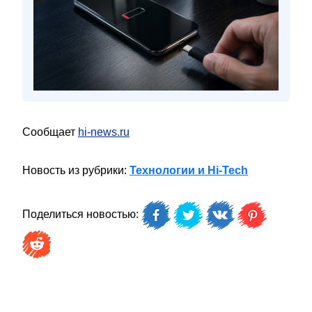
Сообщает
hi-news.ru
Новость из рубрики:
Технологии и Hi-Tech
Поделиться новостью: