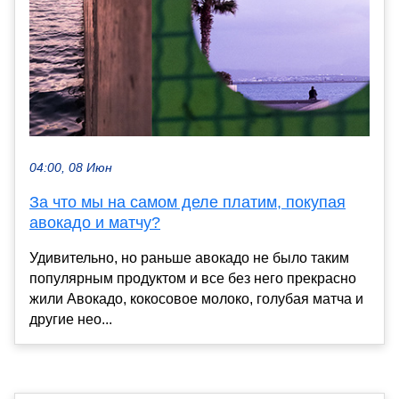
04:00, 08 Июн
За что мы на самом деле платим, покупая
авокадо и матчу?
Удивительно, но раньше авокадо не было таким
популярным продуктом и все без него прекрасно
жили Авокадо, кокосовое молоко, голубая матча и
другие нео...