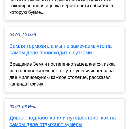
закодированная оценка вероятности события, в
которую букме...
00:00, 29 Май
Земля тормозит, а мы не замечаем: что на
самом деле происходит с сутками
Вращение Земли постепенно замедляется, из-за
чего продолжительность суток увеличивается на
две миллисекунды каждое столетие, рассказал
кандидат физик...
00:00, 06 Июл
Диван, подработка или путешествие: как на
самом деле отдыхают зумеры