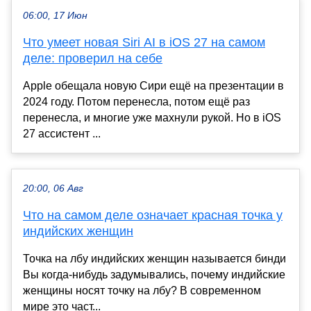
06:00, 17 Июн
Что умеет новая Siri AI в iOS 27 на самом
деле: проверил на себе
Apple обещала новую Сири ещё на презентации в
2024 году. Потом перенесла, потом ещё раз
перенесла, и многие уже махнули рукой. Но в iOS
27 ассистент ...
20:00, 06 Авг
Что на самом деле означает красная точка у
индийских женщин
Точка на лбу индийских женщин называется бинди
Вы когда-нибудь задумывались, почему индийские
женщины носят точку на лбу? В современном
мире это част...