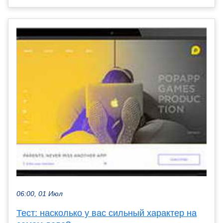
06:00, 01 Июл
Тест: насколько у вас сильный характер на