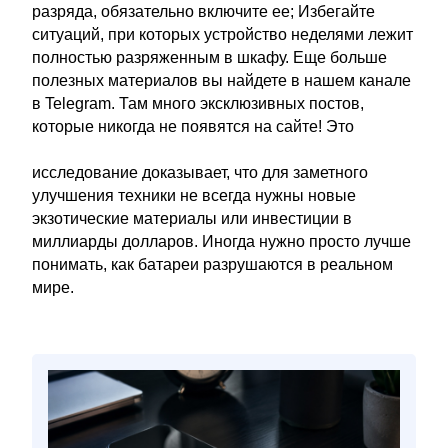
разряда, обязательно включите ее; Избегайте
ситуаций, при которых устройство неделями лежит
полностью разряженным в шкафу. Еще больше
полезных материалов вы найдете в нашем канале
в Telegram. Там много эксклюзивных постов,
которые никогда не появятся на сайте! Это
исследование доказывает, что для заметного
улучшения техники не всегда нужны новые
экзотические материалы или инвестиции в
миллиарды долларов. Иногда нужно просто лучше
понимать, как батареи разрушаются в реальном
мире.