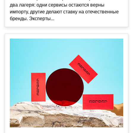
два лагеря: одни сервисы остаются верны
импорту, другие делают ставку на отечественные
бренды. Эксперты...