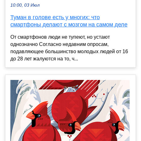
10:00, 03 Июл
Туман в голове есть у многих: что
смартфоны делают с мозгом на самом деле
От смартфонов люди не тупеют, но устают
однозначно Согласно недавним опросам,
подавляющее большинство молодых людей от 16
до 28 лет жалуются на то, ч...