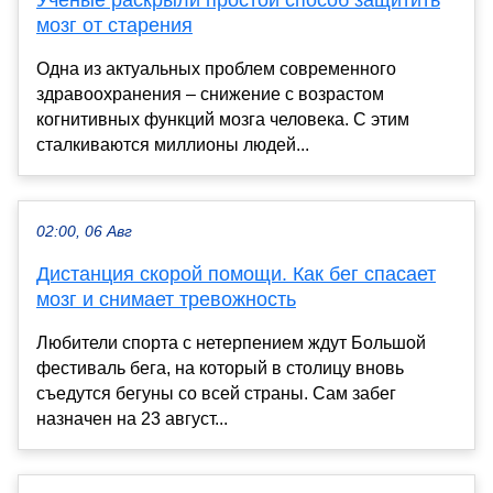
мозг от старения
Одна из актуальных проблем современного
здравоохранения – снижение с возрастом
когнитивных функций мозга человека. С этим
сталкиваются миллионы людей...
02:00, 06 Авг
Дистанция скорой помощи. Как бег спасает
мозг и снимает тревожность
Любители спорта с нетерпением ждут Большой
фестиваль бега, на который в столицу вновь
съедутся бегуны со всей страны. Сам забег
назначен на 23 август...