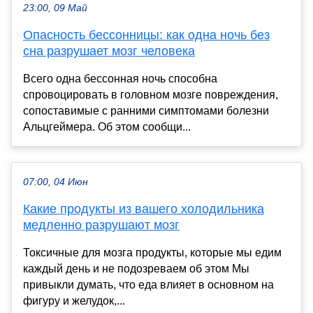
23:00, 09 Май
Опасность бессонницы: как одна ночь без
сна разрушает мозг человека
Всего одна бессонная ночь способна
спровоцировать в головном мозге повреждения,
сопоставимые с ранними симптомами болезни
Альцгеймера. Об этом сообщи...
07:00, 04 Июн
Какие продукты из вашего холодильника
медленно разрушают мозг
Токсичные для мозга продукты, которые мы едим
каждый день и не подозреваем об этом Мы
привыкли думать, что еда влияет в основном на
фигуру и желудок,...