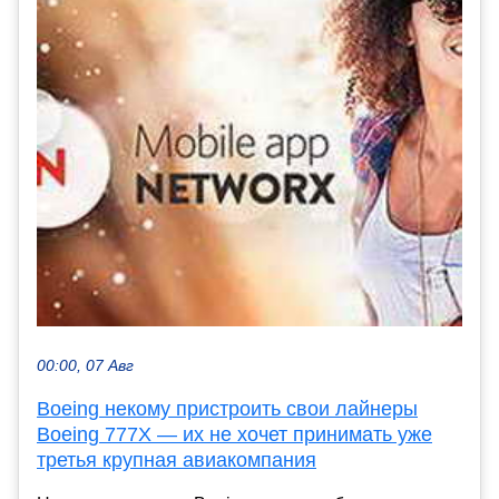
00:00, 07 Авг
Boeing некому пристроить свои лайнеры
Boeing 777X — их не хочет принимать уже
третья крупная авиакомпания