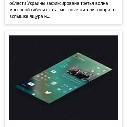
области Украины зафиксирована третья волна
массовой гибели скота: местные жители говорят о
вспышке ящура и...