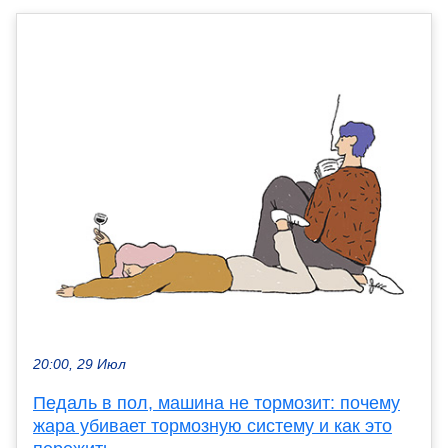
20:00, 29 Июл
Педаль в пол, машина не тормозит: почему
жара убивает тормозную систему и как это