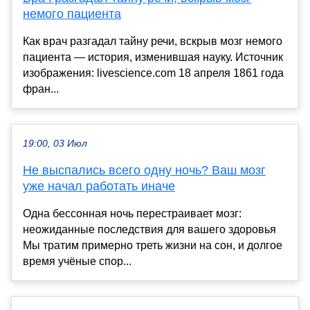
немого пациента
Как врач разгадал тайну речи, вскрыв мозг немого
пациента — история, изменившая науку. Источник
изображения: livescience.com 18 апреля 1861 года
фран...
19:00, 03 Июл
Не выспались всего одну ночь? Ваш мозг
уже начал работать иначе
Одна бессонная ночь перестраивает мозг:
неожиданные последствия для вашего здоровья
Мы тратим примерно треть жизни на сон, и долгое
время учёные спор...