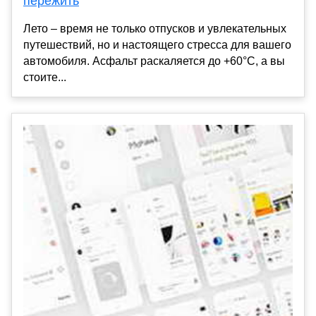
пережить
Лето – время не только отпусков и увлекательных
путешествий, но и настоящего стресса для вашего
автомобиля. Асфальт раскаляется до +60°C, а вы
стоите...