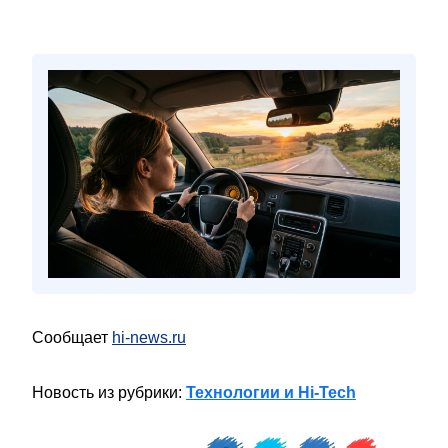
Сообщает
hi-news.ru
Новость из рубрики:
Технологии и Hi-Tech