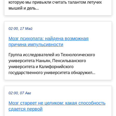
которую мы привыкли считать талантом летучих
мышей и дель...
02:00, 17 Май
Мозг психопата: найдена возможная
причина импульсивности
Группа исследователей из Технологического
университета Наньян, Пенсильванского
университета и Калифорнийского
государственного университета обнаружил...
02:00, 07 Авг
Мозг стареет не целиком: какая способность
сдается первой