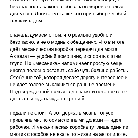
безопасность важнее любых разговоров о пользе
для мозга. Логика тут та же, что при выборе любой
техники в дом:
сначала думаем о том, что реально удобно и
безопасно, а не о модных обещаниях. Что в итоге
даёт механическая коробка передач для мозга
Автомат — удобный помощник, и спорить с этим
глупо. Но «механика» напоминает простую вещь:
иногда полезно оставить себе чуть больше работы.
Особенно той, которая делает дорогу интереснее и
не даёт голове выключиться раньше времени.
Подтверждённой пользы для памяти пока никто не
доказал, и ждать чуда от третьей
педали не стоит. А вот держать мозг в тонусе
привычными, но осмысленными делами — идея
рабочая. И механическая коробка тут лишь один из
многих способов не ехать по жизни на автопилоте.