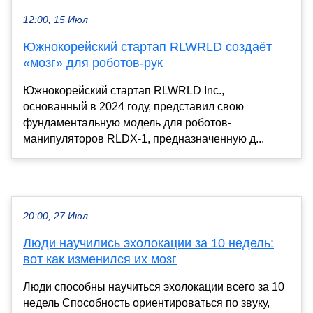
12:00, 15 Июл
Южнокорейский стартап RLWRLD создаёт
«мозг» для роботов-рук
Южнокорейский стартап RLWRLD Inc.,
основанный в 2024 году, представил свою
фундаментальную модель для роботов-
манипуляторов RLDX-1, предназначенную д...
20:00, 27 Июл
Люди научились эхолокации за 10 недель:
вот как изменился их мозг
Люди способны научиться эхолокации всего за 10
недель Способность ориентироваться по звуку,