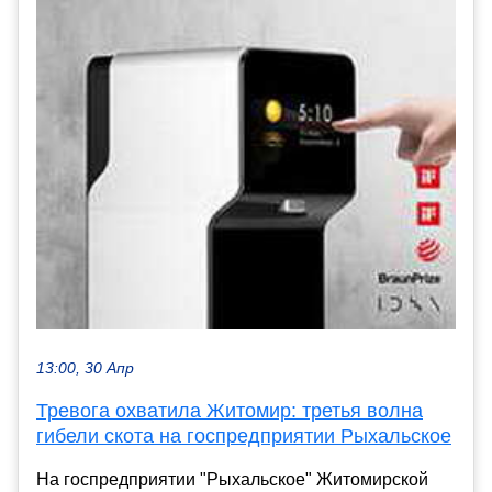
13:00, 30 Апр
Тревога охватила Житомир: третья волна
гибели скота на госпредприятии Рыхальское
На госпредприятии "Рыхальское" Житомирской