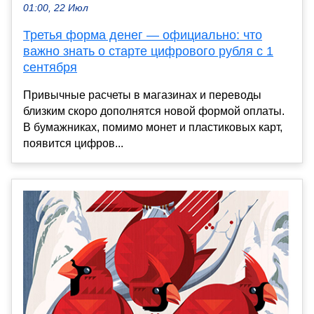
01:00, 22 Июл
Третья форма денег — официально: что
важно знать о старте цифрового рубля с 1
сентября
Привычные расчеты в магазинах и переводы
близким скоро дополнятся новой формой оплаты.
В бумажниках, помимо монет и пластиковых карт,
появится цифров...