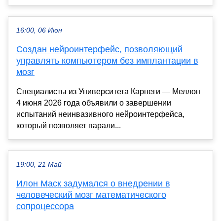
16:00, 06 Июн
Cоздан нейроинтерфейс, позволяющий
управлять компьютером без имплантации в
мозг
Специалисты из Университета Карнеги — Меллон
4 июня 2026 года объявили о завершении
испытаний неинвазивного нейроинтерфейса,
который позволяет парали...
19:00, 21 Май
Илон Маск задумался о внедрении в
человеческий мозг математического
сопроцессора