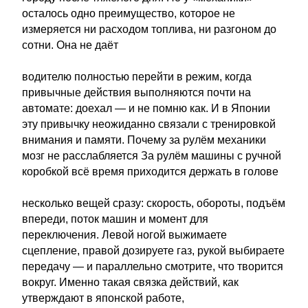
осталось одно преимущество, которое не
измеряется ни расходом топлива, ни разгоном до
сотни. Она не даёт
водителю полностью перейти в режим, когда
привычные действия выполняются почти на
автомате: доехал — и не помню как. И в Японии
эту привычку неожиданно связали с тренировкой
внимания и памяти. Почему за рулём механики
мозг не расслабляется За рулём машины с ручной
коробкой всё время приходится держать в голове
несколько вещей сразу: скорость, обороты, подъём
впереди, поток машин и момент для
переключения. Левой ногой выжимаете
сцепление, правой дозируете газ, рукой выбираете
передачу — и параллельно смотрите, что творится
вокруг. Именно такая связка действий, как
утверждают в японской работе,