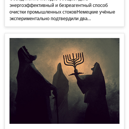
энергоэффективный и безреагентный способ
очистки промышленных стоковНемецкие учёные
экспериментально подтвердили два...