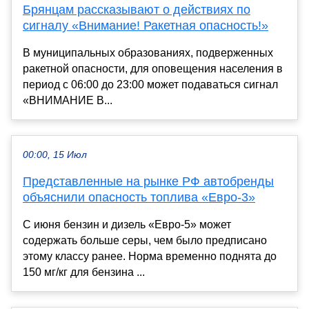
Брянцам рассказывают o действиях по
сигналу «Вниманиe! Ракетная опасность!»
В муниципальных образованиях, подверженных
ракетной опасности, для оповещения населения в
период с 06:00 до 23:00 может подаваться сигнал
«ВНИМАНИЕ В...
00:00, 15 Июл
Представленные на рынке РФ автобренды
объяснили опасность топлива «Евро-3»
С июня бензин и дизель «Евро‑5» может
содержать больше серы, чем было предписано
этому классу ранее. Норма временно поднята до
150 мг/кг для бензина ...