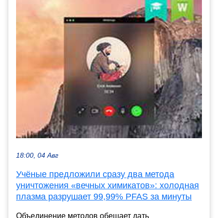
18:00, 04 Авг
Учёные предложили сразу два метода
уничтожения «вечных химикатов»: холодная
плазма разрушает 99,99% PFAS за минуты
Объединение методов обещает дать