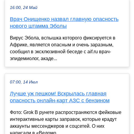
16:00, 24 Май
Врач Онищенко назвал главную опасность
нового штамма Эболы
Вирус Эбола, вспышка которого фиксируется в
Африке, является опасным и очень заразным,
сообщил в эксклюзивной беседе с aif.ru врач-
эпидемиолог, акаде...
07:00, 14 Июл
Лучше уж пешком! Вскрылась главная
опасность онлайн-карт АЗС с бензином
Фото: Grok В рунете распространяются фейковые
интерактивные карты заправок, которые крадут
аккаунты мессенджеров и соцсетей. О них
написали в «Ведомо...