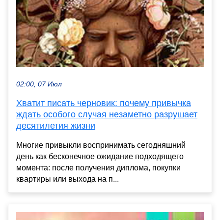
02:00, 07 Июл
Хватит писать черновик: почему привычка
ждать особого случая незаметно разрушает
десятилетия жизни
Многие привыкли воспринимать сегодняшний
день как бесконечное ожидание подходящего
момента: после получения диплома, покупки
квартиры или выхода на п...