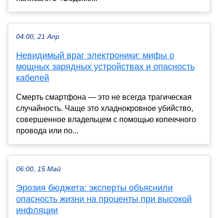
04:00, 21 Апр
Невидимый враг электроники: мифы о
мощных зарядных устройствах и опасность
кабелей
Смерть смартфона — это не всегда трагическая
случайность. Чаще это хладнокровное убийство,
совершенное владельцем с помощью копеечного
провода или по...
06:00, 15 Май
Эрозия бюджета: эксперты объяснили
опасность жизни на проценты при высокой
инфляции