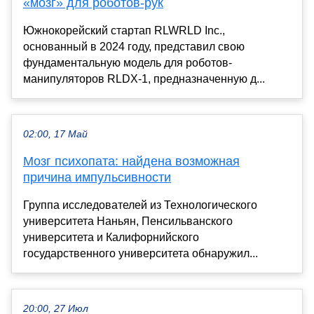
«мозг» для роботов-рук
Южнокорейский стартап RLWRLD Inc.,
основанный в 2024 году, представил свою
фундаментальную модель для роботов-
манипуляторов RLDX-1, предназначенную д...
02:00, 17 Май
Мозг психопата: найдена возможная
причина импульсивности
Группа исследователей из Технологического
университета Наньян, Пенсильванского
университета и Калифорнийского
государственного университета обнаружил...
20:00, 27 Июл