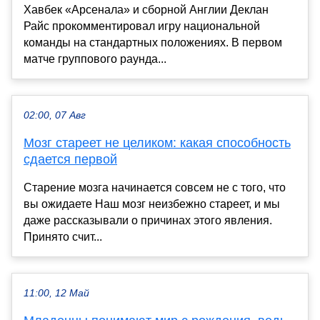
Хавбек «Арсенала» и сборной Англии Деклан
Райс прокомментировал игру национальной
команды на стандартных положениях. В первом
матче группового раунда...
02:00, 07 Авг
Мозг стареет не целиком: какая способность
сдается первой
Старение мозга начинается совсем не с того, что
вы ожидаете Наш мозг неизбежно стареет, и мы
даже рассказывали о причинах этого явления.
Принято счит...
11:00, 12 Май