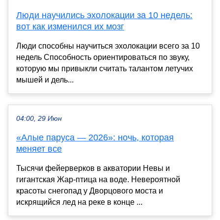
Люди научились эхолокации за 10 недель:
вот как изменился их мозг
Люди способны научиться эхолокации всего за 10
недель Способность ориентироваться по звуку,
которую мы привыкли считать талантом летучих
мышей и дель...
04:00, 29 Июн
«Алые паруса — 2026»: ночь, которая
меняет все
Тысячи фейерверков в акватории Невы и
гигантская Жар-птица на воде. Невероятной
красоты снегопад у Дворцового моста и
искрящийся лед на реке в конце ...