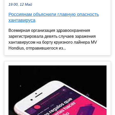
19:00, 12 Май
Россиянам объяснили главную опасность
хантавируса
Всемирная организация здравоохранения
зарегистрировала девять случаев заражения
хантавирусом на борту круизного лайнера MV
Hondius, отправившегося из...