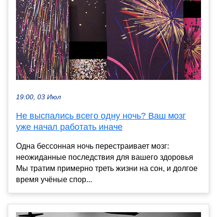
19:00, 03 Июл
Не выспались всего одну ночь? Ваш мозг
уже начал работать иначе
Одна бессонная ночь перестраивает мозг:
неожиданные последствия для вашего здоровья
Мы тратим примерно треть жизни на сон, и долгое
время учёные спор...