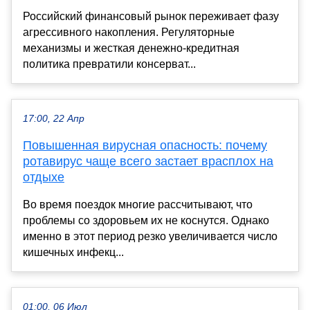
Российский финансовый рынок переживает фазу
агрессивного накопления. Регуляторные
механизмы и жесткая денежно-кредитная
политика превратили консерват...
17:00, 22 Апр
Повышенная вирусная опасность: почему
ротавирус чаще всего застает врасплох на
отдыхе
Во время поездок многие рассчитывают, что
проблемы со здоровьем их не коснутся. Однако
именно в этот период резко увеличивается число
кишечных инфекц...
01:00, 06 Июл