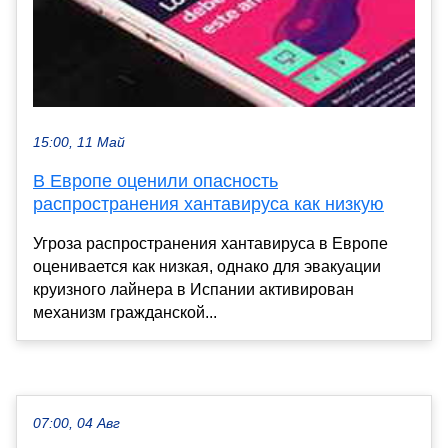
15:00, 11 Май
В Европе оценили опасность
распространения хантавируса как низкую
Угроза распространения хантавируса в Европе
оценивается как низкая, однако для эвакуации
круизного лайнера в Испании активирован
механизм гражданской...
07:00, 04 Авг