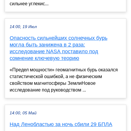
сильнее углекис...
14:00, 19 Июл
Опасность сильнейших солнечных бурь
могла быть занижена в 2 раза:
исследование NASA поставило под
сомнение ключевую теорию
«Предел мощности» геомагнитных бурь оказался
статистической ошибкой, а не физическим
свойством магнитосферы ЗемлиНовое
исследование под руководством ...
14:00, 05 Май
Над Ленобластью за ночь сбили 29 БПЛА