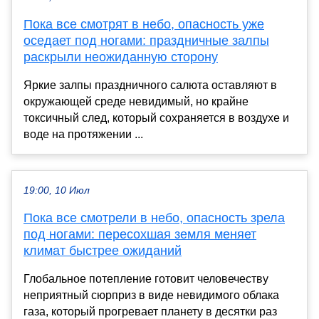
Пока все смотрят в небо, опасность уже
оседает под ногами: праздничные залпы
раскрыли неожиданную сторону
Яркие залпы праздничного салюта оставляют в
окружающей среде невидимый, но крайне
токсичный след, который сохраняется в воздухе и
воде на протяжении ...
19:00, 10 Июл
Пока все смотрели в небо, опасность зрела
под ногами: пересохшая земля меняет
климат быстрее ожиданий
Глобальное потепление готовит человечеству
неприятный сюрприз в виде невидимого облака
газа, который прогревает планету в десятки раз