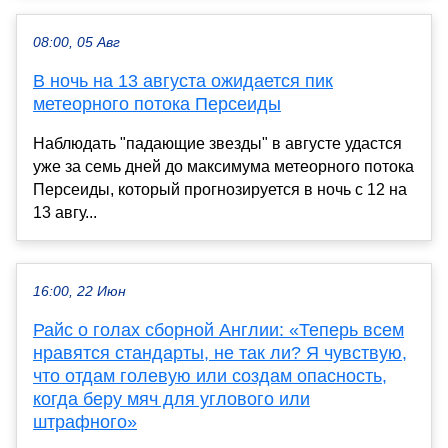
08:00, 05 Авг
В ночь на 13 августа ожидается пик
метеорного потока Персеиды
Наблюдать "падающие звезды" в августе удастся
уже за семь дней до максимума метеорного потока
Персеиды, который прогнозируется в ночь с 12 на
13 авгу...
16:00, 22 Июн
Райс о голах сборной Англии: «Теперь всем
нравятся стандарты, не так ли? Я чувствую,
что отдам голевую или создам опасность,
когда беру мяч для углового или
штрафного»