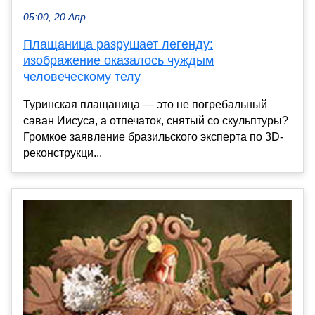
05:00, 20 Апр
Плащаница разрушает легенду:
изображение оказалось чуждым
человеческому телу
Туринская плащаница — это не погребальный
саван Иисуса, а отпечаток, снятый со скульптуры?
Громкое заявление бразильского эксперта по 3D-
реконструкци...