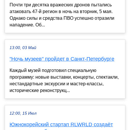
Почти три десятка вражеских дронов пытались
атаковать 47-й регион в ночь на вторник, 5 мая.
Однако силы и средства ПВО успешно отразили
нападение. Об...
13:00, 03 Май
"Ночь музеев" пройдет в Санкт-Петербурге
Каждый музей подготовил специальную
программу: новые выставки, концерты, спектакли,
нестандартные экскурсии и мастер-классы,
исторические реконструкц...
12:00, 15 Июл
Южнокорейский стартап RLWRLD создаёт