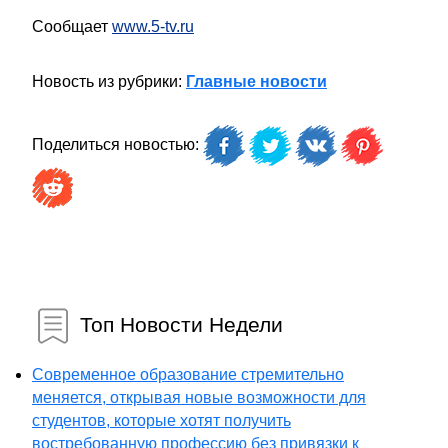
Сообщает
www.5-tv.ru
Новость из рубрики:
Главные новости
Поделиться новостью:
Топ Новости Недели
Современное образование стремительно
меняется, открывая новые возможности для
студентов, которые хотят получить
востребованную профессию без привязки к