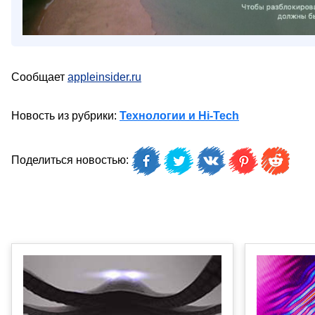
Сообщает
appleinsider.ru
Новость из рубрики:
Технологии и Hi-Tech
Поделиться новостью: